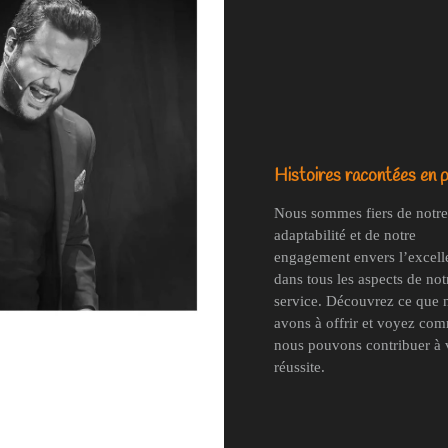
Histoires racontées en p
Nous sommes fiers de notre
adaptabilité et de notre
engagement envers l’excell
dans tous les aspects de not
service. Découvrez ce que 
avons à offrir et voyez co
nous pouvons contribuer à 
réussite.