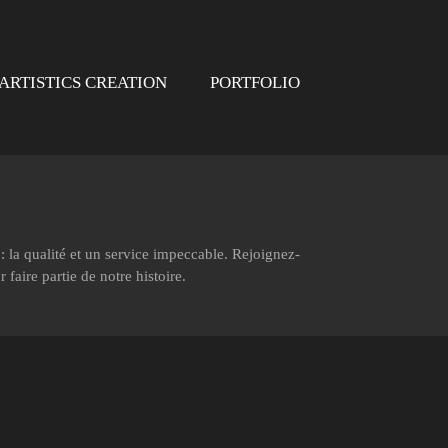
ARTISTICS CREATION
PORTFOLIO
 la qualité et un service impeccable. Rejoignez-
aire partie de notre histoire.