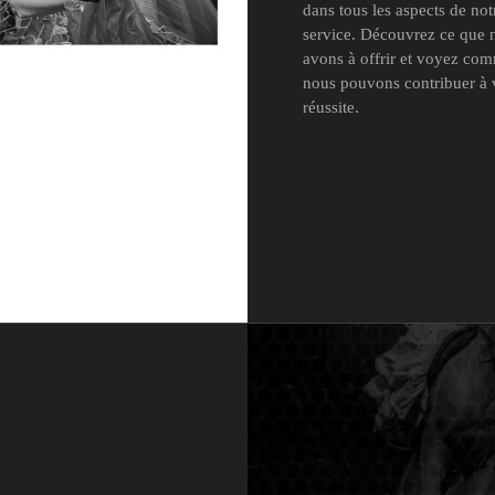
dans tous les aspects de not
service. Découvrez ce que 
avons à offrir et voyez co
nous pouvons contribuer à 
réussite.