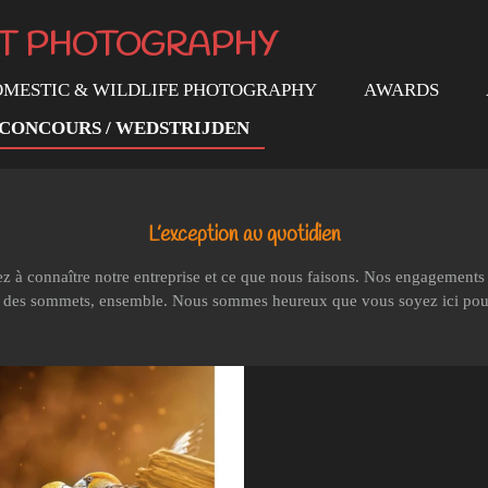
IT PHOTOGRAPHY
MESTIC & WILDLIFE PHOTOGRAPHY
AWARDS
CONCOURS / WEDSTRIJDEN
L’exception au quotidien
 à connaître notre entreprise et ce que nous faisons. Nos engagements :
e des sommets, ensemble. Nous sommes heureux que vous soyez ici pour f