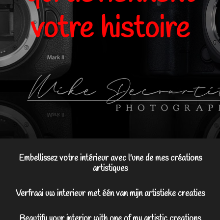
worden
Embellissez votre intérieur avec l'une de mes créations
artistiques
Verfraai uw interieur met één van mijn artistieke creaties
Beautify your interior with one of my artistic creations