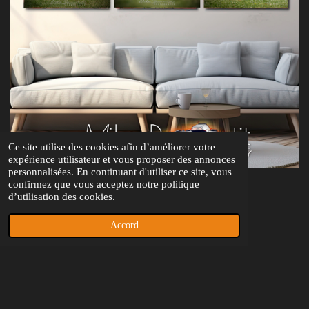
Ce site utilise des cookies afin d’améliorer votre
expérience utilisateur et vous proposer des annonces
personnalisées. En continuant d'utiliser ce site, vous
confirmez que vous acceptez notre politique
d’utilisation des cookies.
More info? Contact us on
Accord
+32 475 581 960